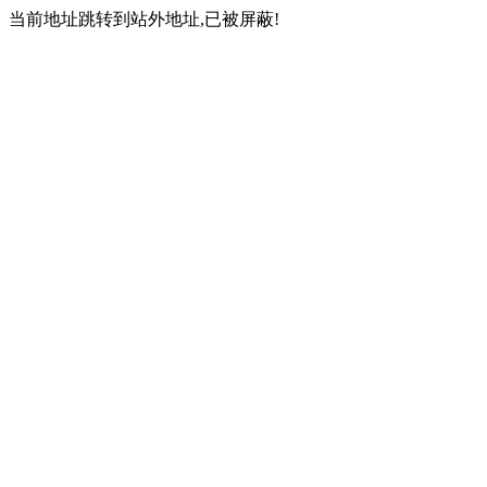
当前地址跳转到站外地址,已被屏蔽!